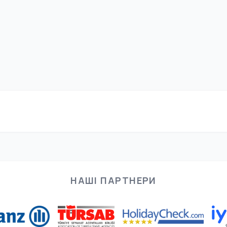
НАШІ ПАРТНЕРИ