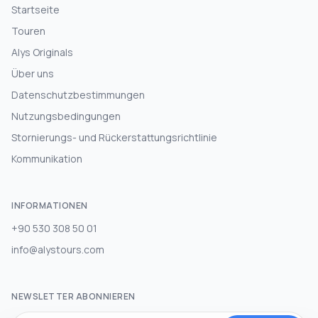
Startseite
Touren
Alys Originals
Über uns
Datenschutzbestimmungen
Nutzungsbedingungen
Stornierungs- und Rückerstattungsrichtlinie
Kommunikation
INFORMATIONEN
+90 530 308 50 01
info@alystours.com
NEWSLETTER ABONNIEREN