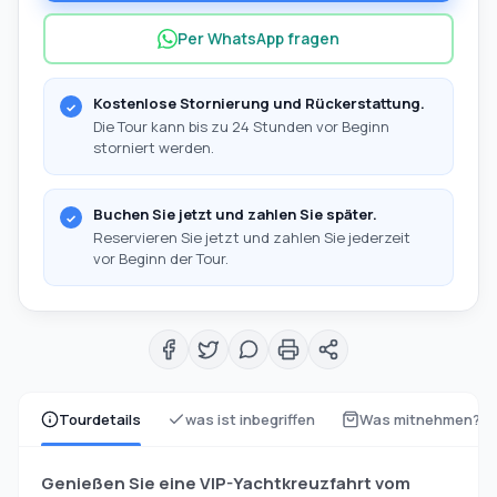
Per WhatsApp fragen
Kostenlose Stornierung und Rückerstattung.
Die Tour kann bis zu 24 Stunden vor Beginn
storniert werden.
Buchen Sie jetzt und zahlen Sie später.
Reservieren Sie jetzt und zahlen Sie jederzeit
vor Beginn der Tour.
Tourdetails
was ist inbegriffen
Was mitnehmen?
Genießen Sie eine VIP-Yachtkreuzfahrt vom