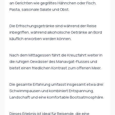
an Gerichten wie gegrilltes Hähnchen oder Fisch,
Pasta, saisonale Salate und Obst.
Die Erfrischungsgetränke sind während der Reise
inbegriffen, während alkoholische Getränke an Bord
käuflich erworben werden können.
Nach dem Mittagessen fährt die Kreuzfahrt weiter in
die ruhigen Gewässer des Manavgat-Flusses und
bietet einen friedlichen Kontrast zum offenen Meer.
Die gesamte Erfahrung umfasst insgesamt etwa drei
Schwimmpausen und kombiniert Entspannung,
Landschaft und eine komfortable Bootsatmosphäre.
Dieses Erlebnis ist ideal für Reisende, die eine