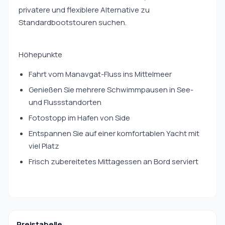
privatere und flexiblere Alternative zu
Standardbootstouren suchen.
Höhepunkte
Fahrt vom Manavgat-Fluss ins Mittelmeer
Genießen Sie mehrere Schwimmpausen in See-
und Flussstandorten
Fotostopp im Hafen von Side
Entspannen Sie auf einer komfortablen Yacht mit
viel Platz
Frisch zubereitetes Mittagessen an Bord serviert
Preistabelle