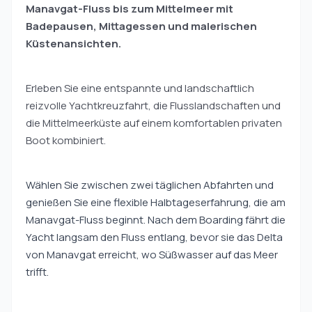
Manavgat-Fluss bis zum Mittelmeer mit
Badepausen, Mittagessen und malerischen
Küstenansichten.
Erleben Sie eine entspannte und landschaftlich
reizvolle Yachtkreuzfahrt, die Flusslandschaften und
die Mittelmeerküste auf einem komfortablen privaten
Boot kombiniert.
Wählen Sie zwischen zwei täglichen Abfahrten und
genießen Sie eine flexible Halbtageserfahrung, die am
Manavgat-Fluss beginnt. Nach dem Boarding fährt die
Yacht langsam den Fluss entlang, bevor sie das Delta
von Manavgat erreicht, wo Süßwasser auf das Meer
trifft.