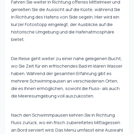
Fahren Sie weiter in Richtung offenes Mittelmeer und
genießen Sie die Aussicht auf die Küste, während Sie
in Richtung des Hafens von Side segeln. Hier wird ein
kurzer Fotostopp eingelegt, der Ausblicke auf die
historische Umgebung und die Hafenatmosphäre
bietet.
Die Reise geht weiter zu einer nahe gelegenen Bucht,
wo Sie Zeit für ein erfrischendes Bad im klaren Wasser
haben. Während der gesamten Erfahrung gibt es
mehrere Schwimmpausen an verschiedenen Orten,
die es Ihnen ermöglichen, sowohl die Fluss- als auch
die Meeresumgebung voll auszukosten.
Nach den Schwimmpausen kehren Sie in Richtung
Fluss zurück, wo ein frisch zubereitetes Mittagessen
an Bord serviert wird. Das Menü umfasst eine Auswahl