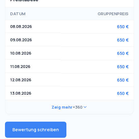
DATUM
GRUPPENPREIS
08.08.2026
650 €
09.08.2026
650 €
10.08.2026
650 €
11.08.2026
650 €
12.08.2026
650 €
13.08.2026
650 €
Zeig mehr
+360
Bewertung schreiben