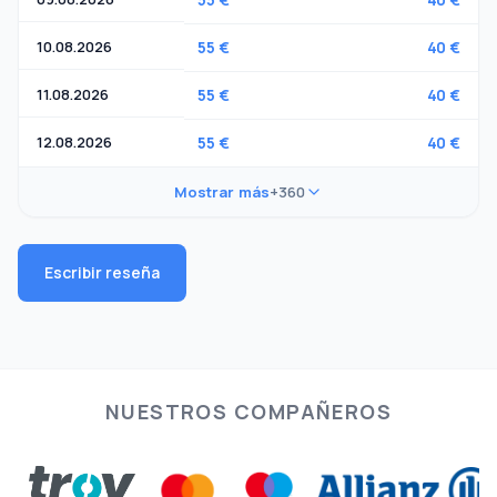
10.08.2026
55 €
40 €
11.08.2026
55 €
40 €
12.08.2026
55 €
40 €
Mostrar más
+360
Escribir reseña
NUESTROS COMPAÑEROS