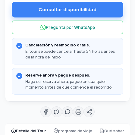
Consultar disponibilidad
Pregunta por WhatsApp
Cancelación y reembolso gratis.
El tour se puede cancelar hasta 24 horas antes
de la hora de inicio.
Reserve ahora y pague después.
Haga su reserva ahora, pague en cualquier
momento antes de que comience el recorrido.
Detalle del Tour
programa de viaje
Qué saber