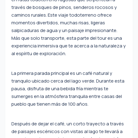
través de bosques de pinos, senderos rocosos y
caminos rurales. Este viaje todoterreno ofrece
momentos divertidos, muchas risas, ligeras
salpicaduras de agua y un paisaje impresionante.
Más que solo transporte, esta parte del tour es una
experiencia inmersiva que te acerca a la naturaleza y
al espíritu de exploración.
La primera parada principal es un café natural y
tranquilo ubicado cerca del lago verde. Durante esta
pausa, disfruta de una bebida fría mientras te
sumerges en la atmósfera tranquila entre casas del
pueblo que tienen más de 100 años.
Después de dejar el café, un corto trayecto a través
de paisajes escénicos con vistas al lago te llevará a