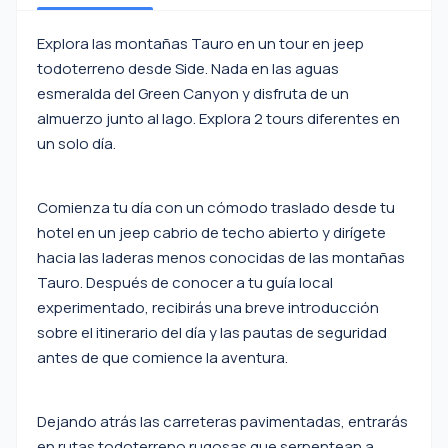
Explora las montañas Tauro en un tour en jeep
todoterreno desde Side. Nada en las aguas
esmeralda del Green Canyon y disfruta de un
almuerzo junto al lago. Explora 2 tours diferentes en
un solo día.
Comienza tu día con un cómodo traslado desde tu
hotel en un jeep cabrio de techo abierto y dirígete
hacia las laderas menos conocidas de las montañas
Tauro. Después de conocer a tu guía local
experimentado, recibirás una breve introducción
sobre el itinerario del día y las pautas de seguridad
antes de que comience la aventura.
Dejando atrás las carreteras pavimentadas, entrarás
en rutas todoterreno rugosas que serpentean a