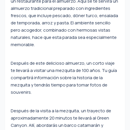
un restaurante para el almuerzo. Aquí se te servirá un
almuerzo tradicional preparado con ingredientes
frescos, que incluye pescado, döner turco, ensalada
de temporada, arroz y pasta. El ambiente sencillo
pero acogedor, combinado con hermosas vistas
naturales, hace que esta parada sea especialmente
memorable.
Después de este delicioso almuerzo, un corto viaje
te llevará a visitar una mezquita de 100 años. Tu guía
compartirá información sobre la historia de la
mezquita y tendrás tiempo para tomar fotos de
souvenirs.
Después de la visita a la mezquita, un trayecto de
aproximadamente 20 minutos te llevará al Green
Canyon. Allí, abordarás un barco catamarán y