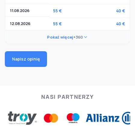
11.08.2026
55 €
40 €
12.08.2026
55 €
40 €
Pokaż więcej
+360
Napisz opinię
NASI PARTNERZY