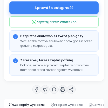
Sprawdź dostępność
Zapytaj przez WhatsApp
Bezpłatne anulowanie i zwrot pieniędzy.
Wycieczkę można anulować do 24 godzin przed
godziną rozpoczęcia.
Zarezerwuj teraz i zapłać później.
Dokonaj rezerwacji teraz, zapłać w dowolnym
momencie przed rozpoczęciem wycieczki.
Szczegóły wycieczki
Program wycieczki
Co wiedzi