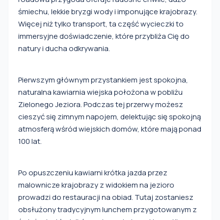
śmiechu, lekkie bryzgi wody i imponujące krajobrazy.
Więcej niż tylko transport, ta część wycieczki to
immersyjne doświadczenie, które przybliża Cię do
natury i ducha odkrywania.
Pierwszym głównym przystankiem jest spokojna,
naturalna kawiarnia wiejska położona w pobliżu
Zielonego Jeziora. Podczas tej przerwy możesz
cieszyć się zimnym napojem, delektując się spokojną
atmosferą wśród wiejskich domów, które mają ponad
100 lat.
Po opuszczeniu kawiarni krótka jazda przez
malownicze krajobrazy z widokiem na jezioro
prowadzi do restauracji na obiad. Tutaj zostaniesz
obsłużony tradycyjnym lunchem przygotowanym z