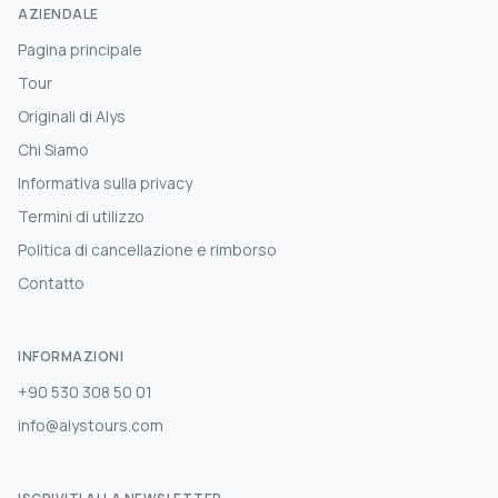
AZIENDALE
Pagina principale
Tour
Originali di Alys
Chi Siamo
Informativa sulla privacy
Termini di utilizzo
Politica di cancellazione e rimborso
Contatto
INFORMAZIONI
+90 530 308 50 01
info@alystours.com