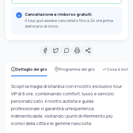
Cancellazione e rimborso gratuiti.
Il tour può essere cancellato fino a 24 ore prima
dell'orario di inizio.
Dettaglio del giro
Programma del giro
Cosa è inclus
Scopri la magia di Istanbul con il nostro esclusivo tour
VIP di 8 ore, combinando comfort, lusso e servizio
personalizzato. Il nostro autista e guida
professionale vi garantirà un'esperienza
indimenticabile, visitando i punti di riferimento più
iconici della città e le gemme nascoste.