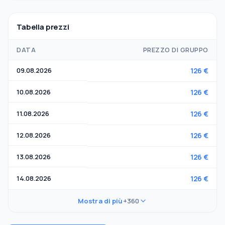
Tabella prezzi
DATA
PREZZO DI GRUPPO
09.08.2026
126 €
10.08.2026
126 €
11.08.2026
126 €
12.08.2026
126 €
13.08.2026
126 €
14.08.2026
126 €
Mostra di più
+360