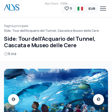
Alys Tours - 11356
EUR
0
Pagina principale
Side: Tour dell'Acquario del Tunnel, Cascata e Museo delle Cere
Side: Tour dell'Acquario del Tunnel,
Cascata e Museo delle Cere
9 ora