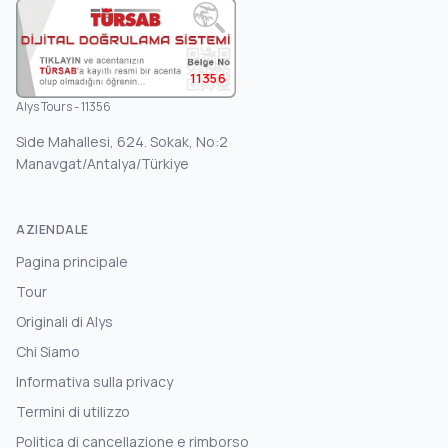
11356
Alys Tours - 11356
Side Mahallesi, 624. Sokak, No:2
Manavgat/Antalya/Türkiye
AZIENDALE
Pagina principale
Tour
Originali di Alys
Chi Siamo
Informativa sulla privacy
Termini di utilizzo
Politica di cancellazione e rimborso