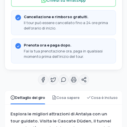
Chiedi su WhatsApp
Cancellazione e rimborso gratuiti.
Il tour può essere cancellato fino a 24 ore prima
dell'orario di inizio.
Prenota ora e paga dopo.
Fai la tua prenotazione ora, paga in qualsiasi
momento prima dell'inizio del tour.
Dettaglio del giro
Cosa sapere
Cosa è incluso
Esplora le migliori attrazioni di Antalya con un
tour guidato. Visita le Cascate Düden, il tunnel