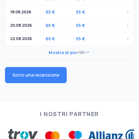
18.08.2026
65 €
55 €
-
20.08.2026
65 €
55 €
-
22.08.2026
65 €
55 €
-
Mostra di più
+151
Scrivi una recensione
I NOSTRI PARTNER