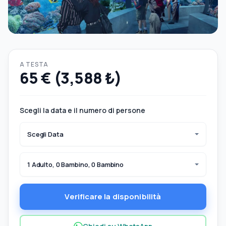
A TESTA
65 € (3,588 ₺)
Scegli la data e il numero di persone
Scegli Data
1 Adulto, 0 Bambino, 0 Bambino
Verificare la disponibilità