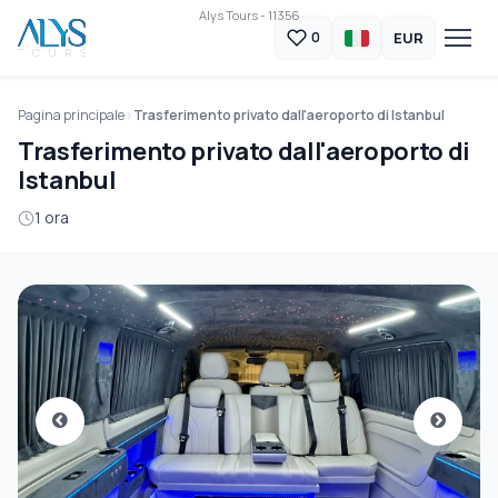
Alys Tours - 11356
EUR
0
Pagina principale
Trasferimento privato dall'aeroporto di Istanbul
Trasferimento privato dall'aeroporto di
Istanbul
1 ora