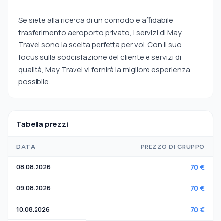
Se siete alla ricerca di un comodo e affidabile
trasferimento aeroporto privato, i servizi di May
Travel sono la scelta perfetta per voi. Con il suo
focus sulla soddisfazione del cliente e servizi di
qualità, May Travel vi fornirà la migliore esperienza
possibile.
Tabella prezzi
DATA
PREZZO DI GRUPPO
08.08.2026
70 €
09.08.2026
70 €
10.08.2026
70 €