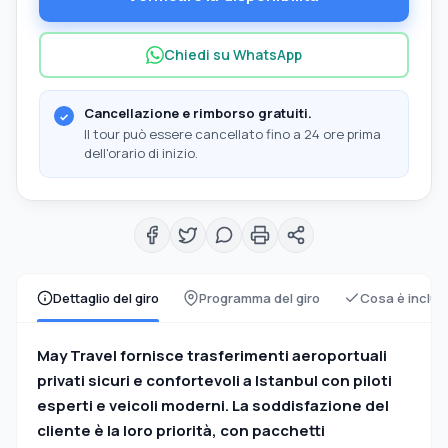
Chiedi su WhatsApp
Cancellazione e rimborso gratuiti.
Il tour può essere cancellato fino a 24 ore prima
dell'orario di inizio.
Dettaglio del giro
Programma del giro
Cosa è inclus
May Travel fornisce trasferimenti aeroportuali
privati sicuri e confortevoli a Istanbul con piloti
esperti e veicoli moderni. La soddisfazione del
cliente è la loro priorità, con pacchetti