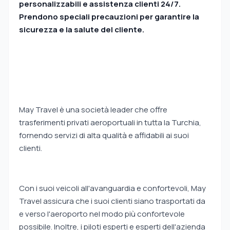
personalizzabili e assistenza clienti 24/7.
Prendono speciali precauzioni per garantire la
sicurezza e la salute del cliente.
May Travel è una società leader che offre
trasferimenti privati aeroportuali in tutta la Turchia,
fornendo servizi di alta qualità e affidabili ai suoi
clienti.
Con i suoi veicoli all'avanguardia e confortevoli, May
Travel assicura che i suoi clienti siano trasportati da
e verso l'aeroporto nel modo più confortevole
possibile. Inoltre, i piloti esperti e esperti dell'azienda