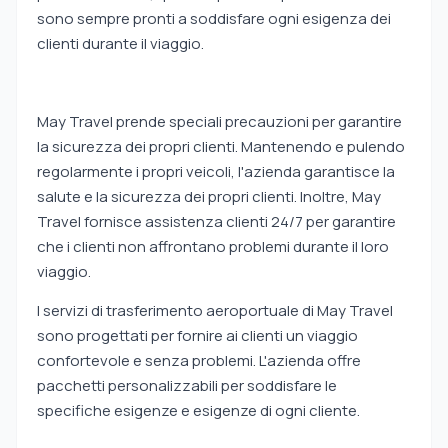
sono sempre pronti a soddisfare ogni esigenza dei
clienti durante il viaggio.
May Travel prende speciali precauzioni per garantire
la sicurezza dei propri clienti. Mantenendo e pulendo
regolarmente i propri veicoli, l'azienda garantisce la
salute e la sicurezza dei propri clienti. Inoltre, May
Travel fornisce assistenza clienti 24/7 per garantire
che i clienti non affrontano problemi durante il loro
viaggio.
I servizi di trasferimento aeroportuale di May Travel
sono progettati per fornire ai clienti un viaggio
confortevole e senza problemi. L'azienda offre
pacchetti personalizzabili per soddisfare le
specifiche esigenze e esigenze di ogni cliente.