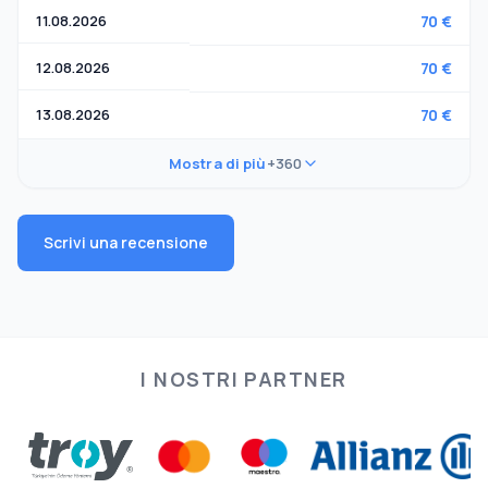
11.08.2026
70 €
12.08.2026
70 €
13.08.2026
70 €
Mostra di più
+360
Scrivi una recensione
I NOSTRI PARTNER