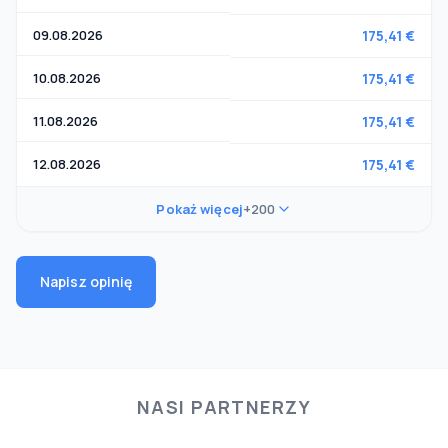
09.08.2026
175,41 €
10.08.2026
175,41 €
11.08.2026
175,41 €
12.08.2026
175,41 €
Pokaż więcej
+200
Napisz opinię
NASI PARTNERZY