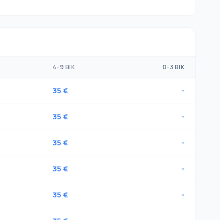
4-9 ВІК
0-3 ВІК
35 €
-
35 €
-
35 €
-
35 €
-
35 €
-