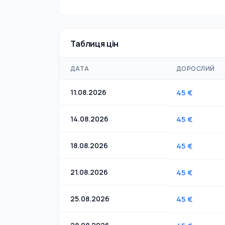
Таблиця цін
ДАТА
ДОРОСЛИЙ
11.08.2026
45 €
14.08.2026
45 €
18.08.2026
45 €
21.08.2026
45 €
25.08.2026
45 €