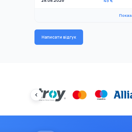
28.08.2026
45 €
Показ
Написати відгук