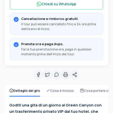
Chiedi su WhatsApp
Cancellazione e rimborso gratuiti.
Il tour può essere cancellato fino a 24 ore prima
dell'orario di inizio.
Prenota ora e paga dopo.
Fai la tua prenotazione ora, paga in qualsiasi
momento prima dell'inizio del tour.
Dettaglio del giro
Cosa è incluso
Cosa portare con
Goditi una gita di un giorno al Green Canyon con
un trasferimento privato VIP dal tuo hotel, che