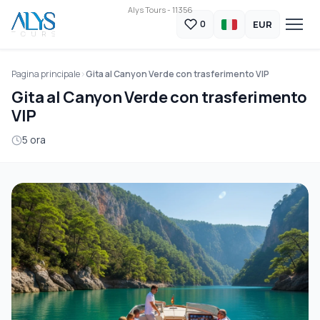
Alys Tours - 11356
EUR
0
Pagina principale
Gita al Canyon Verde con trasferimento VIP
Gita al Canyon Verde con trasferimento
VIP
5 ora