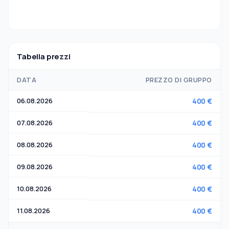
Tabella prezzi
DATA
PREZZO DI GRUPPO
06.08.2026
400 €
07.08.2026
400 €
08.08.2026
400 €
09.08.2026
400 €
10.08.2026
400 €
11.08.2026
400 €