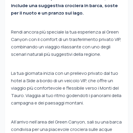
include una suggestiva crociera in barca, soste
per il nuoto e un pranzo sul lago.
Rendi ancora più speciale la tua esperienza al Green
Canyon con il comfort di un trasferimento privato VIP,
combinando un viaggio rilassante con uno degli
scenari naturali più suggestivi della regione.
La tua giornata inizia con un prelievo privato dal tuo
hotel a Side a bordo di un veicolo VIP, che offre un
viaggio più confortevole e flessibile verso i Monti del
Tauro. Viaggia al tuo ritmo godendoti i panorami della
campagna e dei paesaggi montani.
All’arrivo nell’area del Green Canyon, sali su una barca
condivisa per una piacevole crociera sulle acque