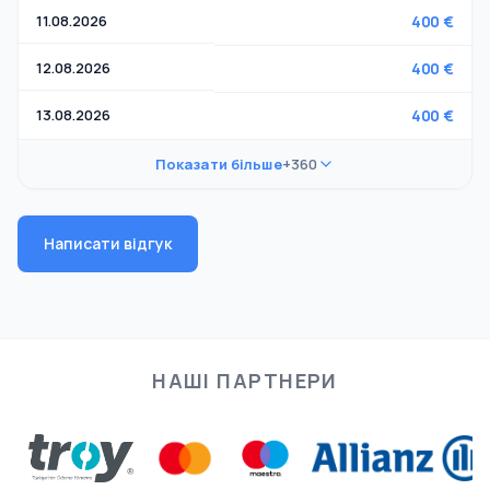
11.08.2026
400 €
12.08.2026
400 €
13.08.2026
400 €
Показати більше
+360
Написати відгук
НАШІ ПАРТНЕРИ