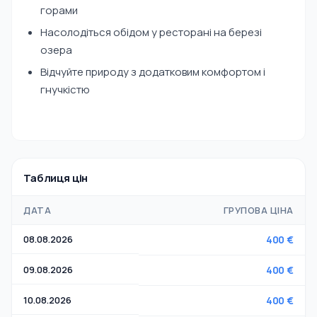
горами
Насолодіться обідом у ресторані на березі
озера
Відчуйте природу з додатковим комфортом і
гнучкістю
Таблиця цін
ДАТА
ГРУПОВА ЦІНА
08.08.2026
400 €
09.08.2026
400 €
10.08.2026
400 €