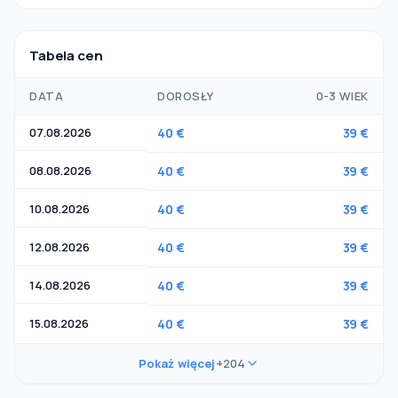
Tabela cen
DATA
DOROSŁY
0-3 WIEK
07.08.2026
40 €
39 €
08.08.2026
40 €
39 €
10.08.2026
40 €
39 €
12.08.2026
40 €
39 €
14.08.2026
40 €
39 €
15.08.2026
40 €
39 €
Pokaż więcej
+204