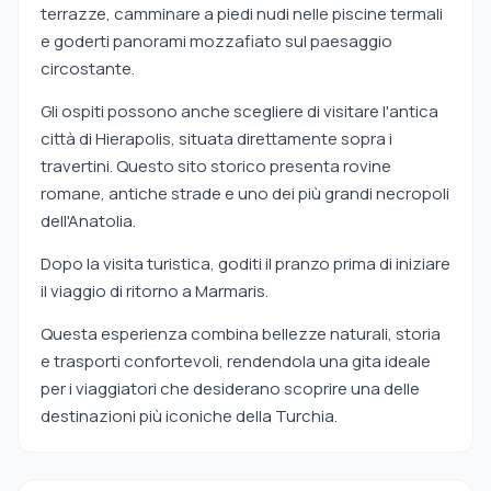
terrazze, camminare a piedi nudi nelle piscine termali
e goderti panorami mozzafiato sul paesaggio
circostante.
Gli ospiti possono anche scegliere di visitare l'antica
città di Hierapolis, situata direttamente sopra i
travertini. Questo sito storico presenta rovine
romane, antiche strade e uno dei più grandi necropoli
dell'Anatolia.
Dopo la visita turistica, goditi il pranzo prima di iniziare
il viaggio di ritorno a Marmaris.
Questa esperienza combina bellezze naturali, storia
e trasporti confortevoli, rendendola una gita ideale
per i viaggiatori che desiderano scoprire una delle
destinazioni più iconiche della Turchia.