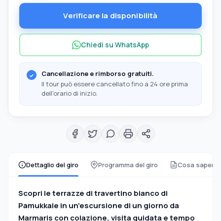
Verificare la disponibilità
Chiedi su WhatsApp
Cancellazione e rimborso gratuiti.
Il tour può essere cancellato fino a 24 ore prima
dell'orario di inizio.
Dettaglio del giro
Programma del giro
Cosa sapere
Scopri le terrazze di travertino bianco di
Pamukkale in un'escursione di un giorno da
Marmaris con colazione, visita guidata e tempo