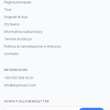
Pagina principale
Tour
Originali di Alys
Chi Siamo
Informativa sulla privacy
Termini di utilizzo
Politica di cancellazione e rimborso
Contatto
INFORMAZIONI
+90 530 308 50 01
info@alystours.com
ISCRIVITI ALLA NEWSLETTER