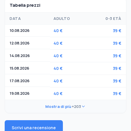
Tabella prezzi
DATA
ADULTO
0-3 ETÀ
10.08.2026
40 €
39 €
12.08.2026
40 €
39 €
14.08.2026
40 €
39 €
15.08.2026
40 €
39 €
17.08.2026
40 €
39 €
19.08.2026
40 €
39 €
Mostra di più
+203
Scrivi una recensione