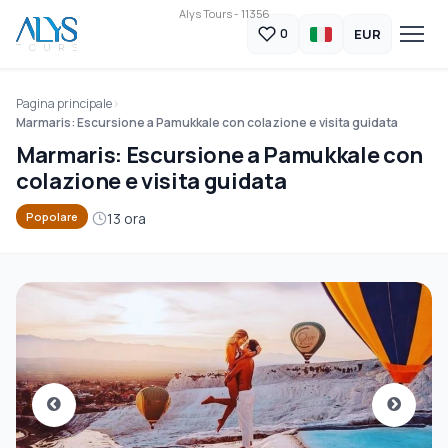
Alys Tours - 11356
EUR
0
Pagina principale
Marmaris: Escursione a Pamukkale con colazione e visita guidata
Marmaris: Escursione a Pamukkale con
colazione e visita guidata
13 ora
Popolare