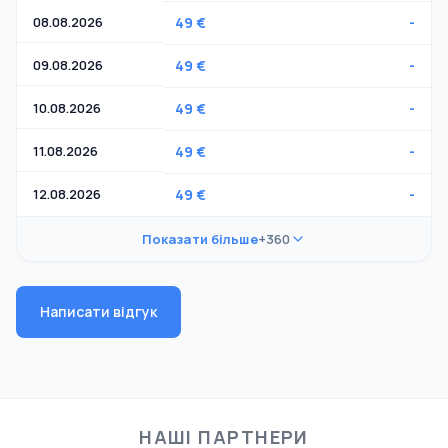
08.08.2026
49 €
-
09.08.2026
49 €
-
10.08.2026
49 €
-
11.08.2026
49 €
-
12.08.2026
49 €
-
Показати більше
+360
Написати відгук
НАШІ ПАРТНЕРИ