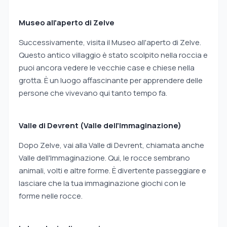
Museo all'aperto di Zelve
Successivamente, visita il Museo all'aperto di Zelve.
Questo antico villaggio è stato scolpito nella roccia e
puoi ancora vedere le vecchie case e chiese nella
grotta. È un luogo affascinante per apprendere delle
persone che vivevano qui tanto tempo fa.
Valle di Devrent (Valle dell'Immaginazione)
Dopo Zelve, vai alla Valle di Devrent, chiamata anche
Valle dell'Immaginazione. Qui, le rocce sembrano
animali, volti e altre forme. È divertente passeggiare e
lasciare che la tua immaginazione giochi con le
forme nelle rocce.