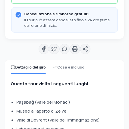
Cancellazione e rimborso gratuiti.
Il tour può essere cancellato fino a 24 ore prima
dell'orario di inizio.
Dettaglio del giro
Cosa è incluso
Questo tour visita i seguenti luoghi:
Paşabağ (Valle dei Monaci)
Museo all'aperto di Zelve
Valle di Devrent (Valle dell'Immaginazione)
Laboratorio di ceramica