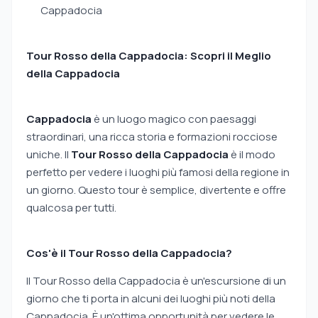
Cappadocia
Tour Rosso della Cappadocia: Scopri il Meglio
della Cappadocia
Cappadocia
è un luogo magico con paesaggi
straordinari, una ricca storia e formazioni rocciose
uniche. Il
Tour Rosso della Cappadocia
è il modo
perfetto per vedere i luoghi più famosi della regione in
un giorno. Questo tour è semplice, divertente e offre
qualcosa per tutti.
Cos'è il Tour Rosso della Cappadocia?
Il Tour Rosso della Cappadocia è un'escursione di un
giorno che ti porta in alcuni dei luoghi più noti della
Cappadocia. È un'ottima opportunità per vedere le