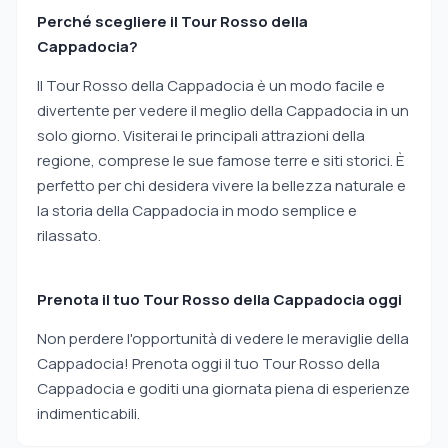
Perché scegliere il Tour Rosso della
Cappadocia?
Il Tour Rosso della Cappadocia è un modo facile e
divertente per vedere il meglio della Cappadocia in un
solo giorno. Visiterai le principali attrazioni della
regione, comprese le sue famose terre e siti storici. È
perfetto per chi desidera vivere la bellezza naturale e
la storia della Cappadocia in modo semplice e
rilassato.
Prenota il tuo Tour Rosso della Cappadocia oggi
Non perdere l'opportunità di vedere le meraviglie della
Cappadocia! Prenota oggi il tuo Tour Rosso della
Cappadocia e goditi una giornata piena di esperienze
indimenticabili.