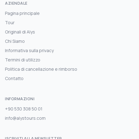
AZIENDALE
Pagina principale
Tour
Originali di Alys
Chi Siamo
Informativa sulla privacy
Termini di utilizzo
Politica di cancellazione e rimborso
Contatto
INFORMAZIONI
+90 530 308 50 01
info@alystours.com
ISCRIVITI ALLA NEWSLETTER