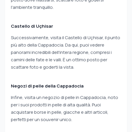
l'ambiente tranquillo.
Castello di Uçhisar
Successivamente, visita il Castello di Uçhisar, il punto
più alto della Cappadocia. Da qui, puoi vedere
panorami incredibili dell'intera regione, compresi i
camini delle fate e le valli. È un ottimo posto per
scattare foto e goderti la vista.
Negozi di pelle della Cappadocia
Infine, visita un negozio di pelle in Cappadocia, noto
per i suoi prodotti in pelle di alta qualità. Puoi
acquistare borse in pelle, giacche e altri articoli,
perfetti per un souvenir unico.