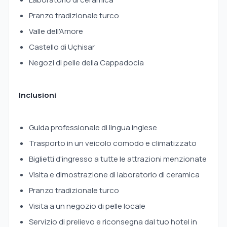
Pranzo tradizionale turco
Valle dell'Amore
Castello di Uçhisar
Negozi di pelle della Cappadocia
Inclusioni
Guida professionale di lingua inglese
Trasporto in un veicolo comodo e climatizzato
Biglietti d'ingresso a tutte le attrazioni menzionate
Visita e dimostrazione di laboratorio di ceramica
Pranzo tradizionale turco
Visita a un negozio di pelle locale
Servizio di prelievo e riconsegna dal tuo hotel in