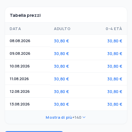
Tabella prezzi
DATA
ADULTO
0-4 ETÀ
08.08.2026
30,80 €
30,80 €
09.08.2026
30,80 €
30,80 €
10.08.2026
30,80 €
30,80 €
11.08.2026
30,80 €
30,80 €
12.08.2026
30,80 €
30,80 €
13.08.2026
30,80 €
30,80 €
Mostra di più
+140