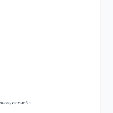
аному автомобілі