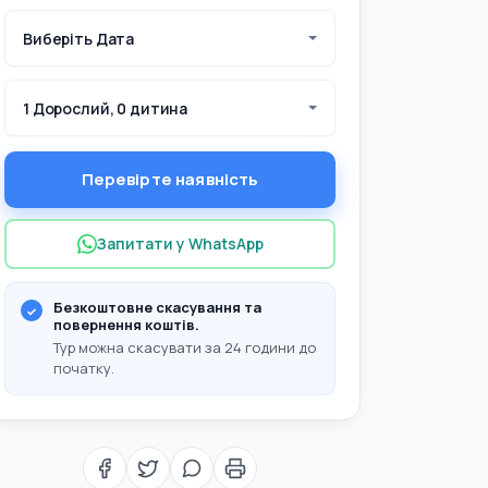
Виберіть Дата
1 Дорослий, 0 дитина
Перевірте наявність
Запитати у WhatsApp
Безкоштовне скасування та
повернення коштів.
Тур можна скасувати за 24 години до
початку.